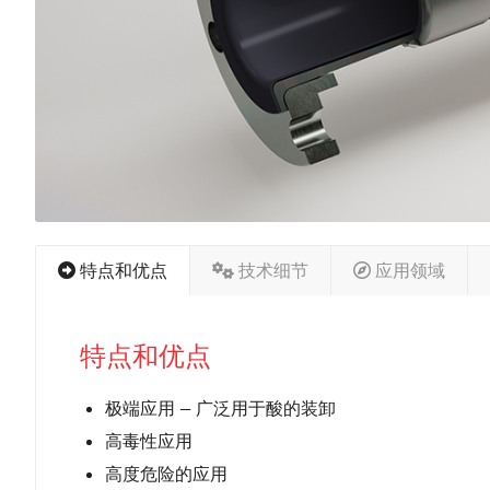
特点和优点
技术细节
应用领域
特点和优点
极端应用 — 广泛用于酸的装卸
高毒性应用
高度危险的应用