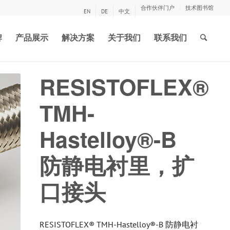
合作伙伴门户
技术图书馆
EN
DE
中文
牌
产品展示
解决方案
关于我们
联系我们
RESISTOFLEX®
TMH-
Hastelloy®-B
防静电衬里，扩
口接头
RESISTOFLEX® TMH-Hastelloy®-B 防静电衬