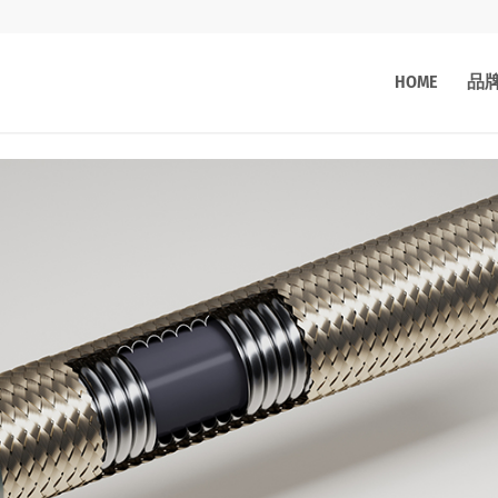
HOME
品