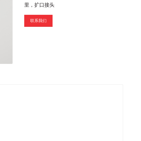
里，扩口接头
联系我们