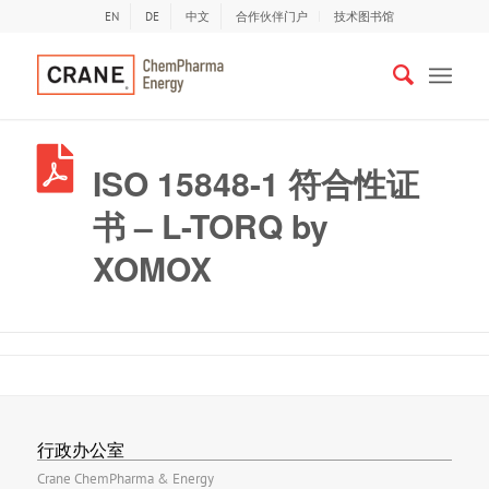
EN
DE
中文
合作伙伴门户
技术图书馆
ISO 15848-1 符合性证
书 – L-TORQ by
XOMOX
行政办公室
Crane ChemPharma & Energy