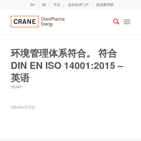
EN
DE
中文
合作伙伴门户
技术图书馆
环境管理体系符合。 符合
DIN EN ISO 14001:2015 –
英语
DEPA®
2024年4月23日