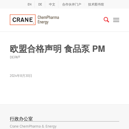
EN
DE
中文
合作伙伴门户
技术图书馆
欧盟合格声明 食品泵 PM
DEPA®
2024年8月30日
行政办公室
Crane ChemPharma & Energy