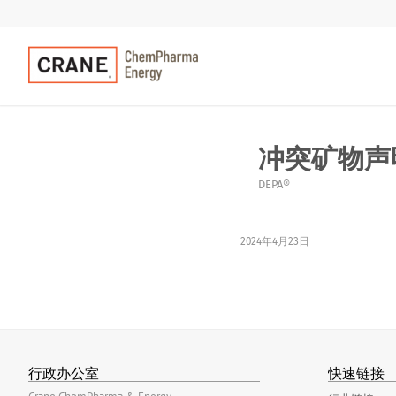
冲突矿物声
DEPA®
2024年4月23日
行政办公室
快速链接