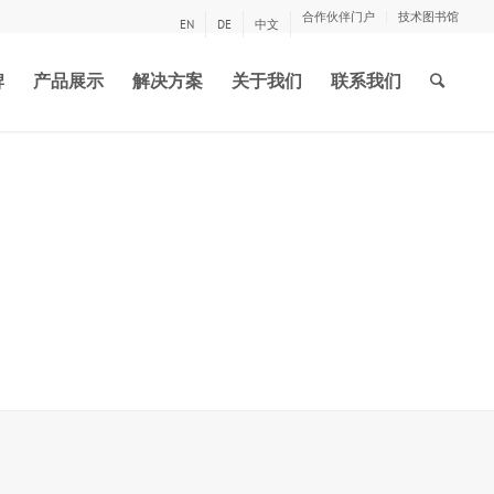
合作伙伴门户
技术图书馆
EN
DE
中文
牌
产品展示
解决方案
关于我们
联系我们