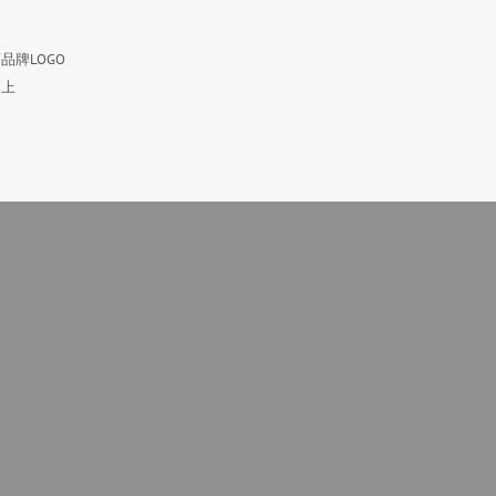
品牌LOGO
体上