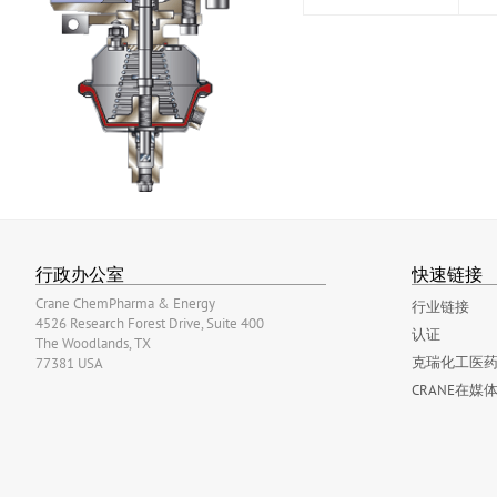
行政办公室
快速链接
Crane ChemPharma & Energy
行业链接
4526 Research Forest Drive, Suite 400
认证
The Woodlands, TX
克瑞化工医药
77381 USA
CRANE在媒