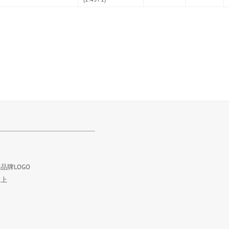
品牌LOGO
体上