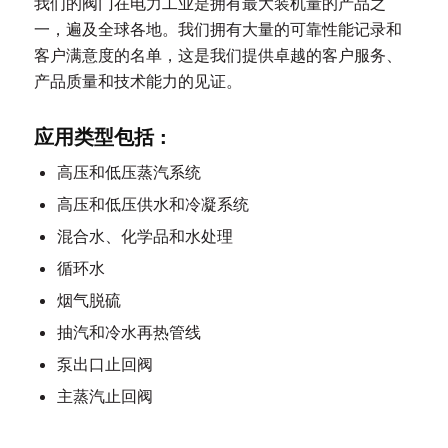
我们的阀门在电力工业是拥有最大装机量的产品之
一，遍及全球各地。我们拥有大量的可靠性能记录和
客户满意度的名单，这是我们提供卓越的客户服务、
产品质量和技术能力的见证。
应用类型包括 :
高压和低压蒸汽系统
高压和低压供水和冷凝系统
混合水、化学品和水处理
循环水
烟气脱硫
抽汽和冷水再热管线
泵出口止回阀
主蒸汽止回阀