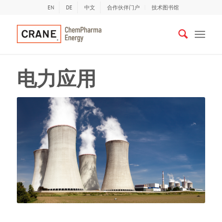
EN
DE
中文
合作伙伴门户
技术图书馆
电力应用