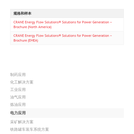
规格和样本
CRANE Energy Flow Solutions® Solutions for Power Generation –
Brochure (North America)
CRANE Energy Flow Solutions® Solutions for Power Generation –
Brochure (EMEA)
制药应用
化工解决方案
工业应用
油气应用
炼油应用
电力应用
采矿解决方案
铁路罐车装车系统方案