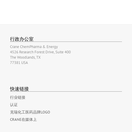
行政办公室
Crane ChemPharma & Energy
4526 Research Forest Drive, Suite 400
The Woodlands, TX
77381 USA
快速链接
行业链接
认证
克瑞化工医药品牌LOGO
CRANE在媒体上