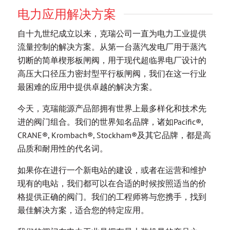
电力应用解决方案
自十九世纪成立以来，克瑞公司一直为电力工业提供
流量控制的解决方案。从第一台蒸汽发电厂用于蒸汽
切断的简单楔形板闸阀，用于现代超临界电厂设计的
高压大口径压力密封型平行板闸阀，我们在这一行业
最困难的应用中提供卓越的解决方案。
今天，克瑞能源产品部拥有世界上最多样化和技术先
进的阀门组合。我们的世界知名品牌，诸如Pacific®,
CRANE®, Krombach®, Stockham®及其它品牌，都是高
品质和耐用性的代名词。
如果你在进行一个新电站的建设，或者在运营和维护
现有的电站，我们都可以在合适的时候按照适当的价
格提供正确的阀门。我们的工程师将与您携手，找到
最佳解决方案，适合您的特定应用。