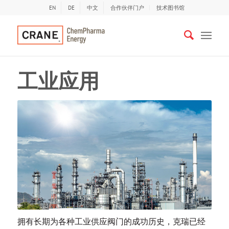
EN
DE
中文
合作伙伴门户
技术图书馆
工业应用
拥有长期为各种工业供应阀门的成功历史，克瑞已经