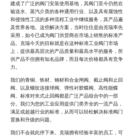
建成了广泛的阀门安装使用基地，其阀门至今仍然在
输送水、蒸汽介质的各种通用行业、以及具有腐蚀性
和侵蚀性工况的多种流程工业中继续服务，其产品遍
及世界各地。这些解决方案，当时往往是由克瑞率先
采用，如今已成为阀门供货商在市场上销售的标准产
品。克瑞今天的目标就是在这种标准工业阀门市场
上，提供最高层次的产品质量和最高水平的服务，所
供产品不但拥有知名品牌，而且每次价格都具有竞争
力。
我们的青铜、铁材、钢材和合金闸阀、截止阀和止回
阀、以及螺纹连接球阀、弹性衬胶蝶阀、高性能蝶
阀、标准对夹式止回阀都是广泛产品组合中的一部
分。我们为您的工业应用提供门类齐全的一流产品，
满足或超越行业的标准，从而可以轻松解决标准阀门
置换和升级的问题。
我们不会就此停下来。克瑞拥有经验丰富的员工，可