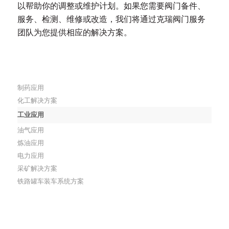
以帮助你的调整或维护计划。如果您需要阀门备件、
服务、检测、维修或改造，我们将通过克瑞阀门服务
团队为您提供相应的解决方案。
制药应用
化工解决方案
工业应用
油气应用
炼油应用
电力应用
采矿解决方案
铁路罐车装车系统方案