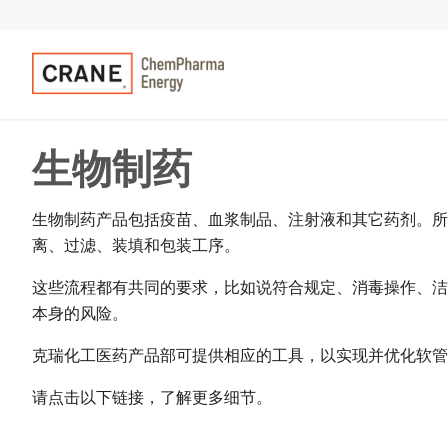
生物制药
生物制药产品包括疫苗、血浆制品、注射液和其它药剂。所
离、过滤、装填和包装工序。
这些流程都有共同的要求，比如说符合规定、消毒操作、洁
本身的风险。
克瑞化工医药产品部可提供相应的工具，以实现并优化软管
请点击以下链接，了解更多细节。