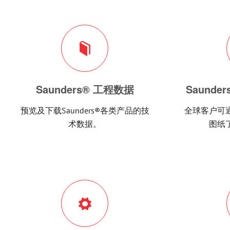
Saunders® 工程数据
Saunde
预览及下载Saunders®各类产品的技
全球客户可
术数据。
图纸