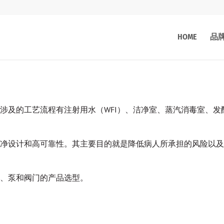
HOME
品
涉及的工艺流程有注射用水（WFI）、洁净室、蒸汽消毒室、发
净设计和高可靠性。其主要目的就是降低病人所承担的风险以及
、泵和阀门的产品选型。