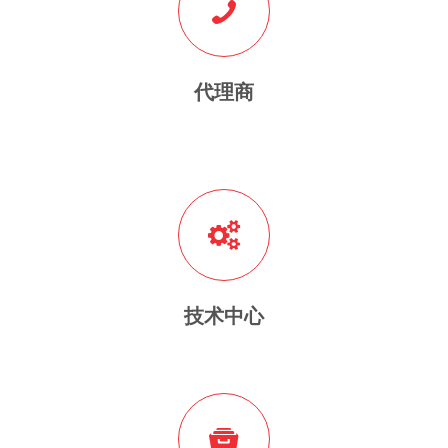
代理商
技术中心