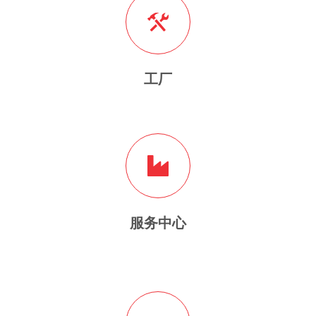
工厂
服务中心