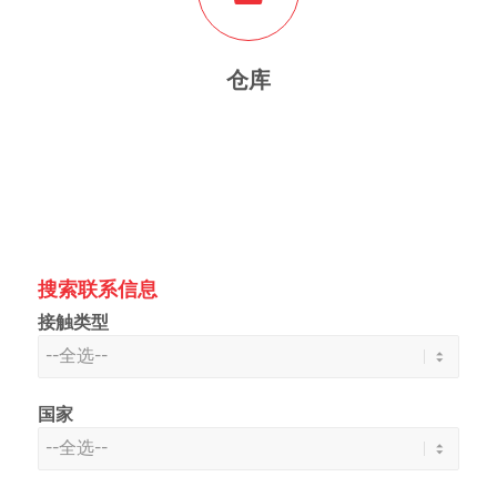
仓库
搜索联系信息
接触类型
国家