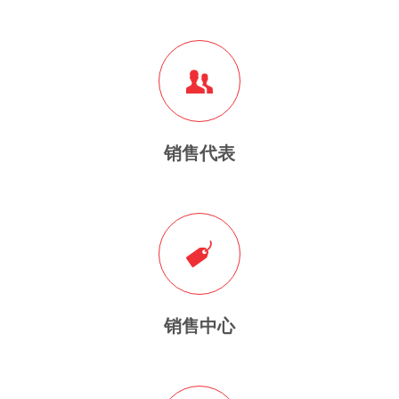
销售代表
销售中心