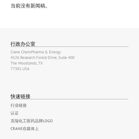
当前没有新闻稿。
行政办公室
Crane ChemPharma & Energy
4526 Research Forest Drive, Suite 400
The Woodlands, TX
77381 USA
快速链接
行业链接
认证
克瑞化工医药品牌LOGO
CRANE在媒体上