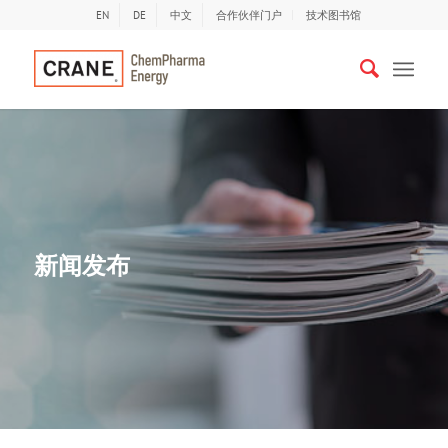
EN
DE
中文
合作伙伴门户
技术图书馆
新闻发布