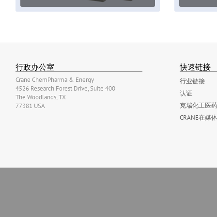
行政办公室
快速链接
Crane ChemPharma & Energy
行业链接
4526 Research Forest Drive, Suite 400
认证
The Woodlands, TX
克瑞化工医药
77381 USA
CRANE在媒