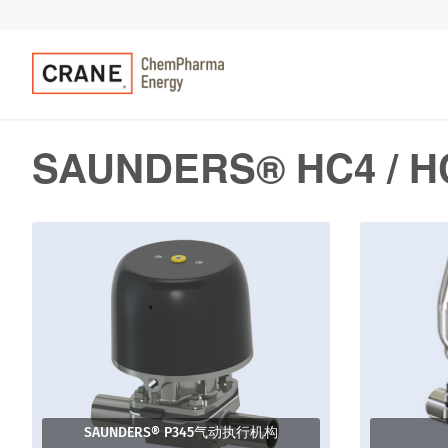
SAUNDERS® HC4 / HC
SAUNDERS® P345气动执行机构