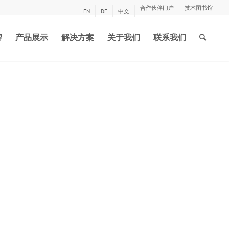
合作伙伴门户
技术图书馆
EN
DE
中文
牌
产品展示
解决方案
关于我们
联系我们