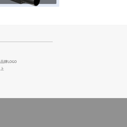
品牌LOGO
体上