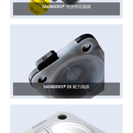
SAUNDERS® 光伏钝化隔膜
SAUNDERS® EX 耐力隔膜