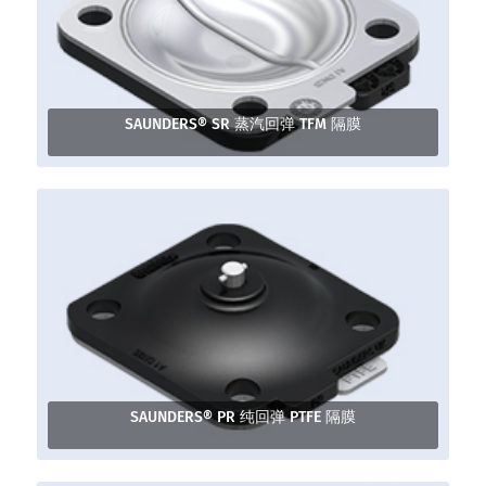
SAUNDERS® SR 蒸汽回弹 TFM 隔膜
SAUNDERS® PR 纯回弹 PTFE 隔膜