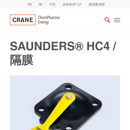
EN
DE
中文
合作伙伴门户
技术图书馆
SAUNDERS® HC4 /
隔膜