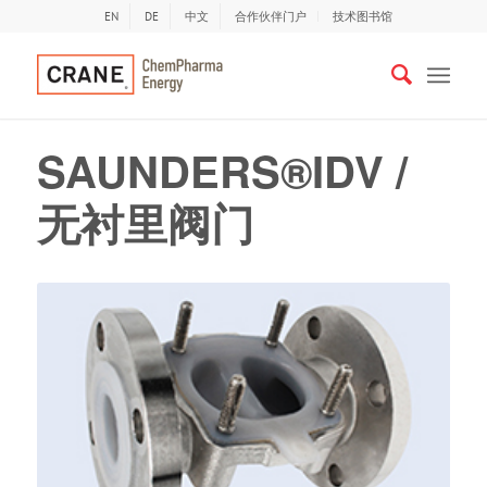
EN
DE
中文
合作伙伴门户
技术图书馆
SAUNDERS®IDV /
无衬里阀门