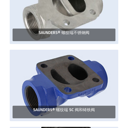
SAUNDERS® 螺纹端不锈钢阀
SAUNDERS® 螺纹端 SC 阀和铸铁阀