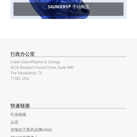
SAUNDERS® 手动阀盖
行政办公室
Crane ChemPharma & Energy
4526 Research Forest Drive, Suite 400
The Woodlands, TX
77381 USA
快速链接
行业链接
认证
克瑞化工医药品牌LOGO