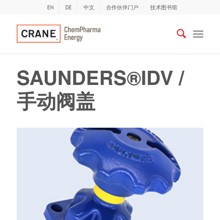
EN
DE
中文
合作伙伴门户
技术图书馆
SAUNDERS®IDV /
手动阀盖