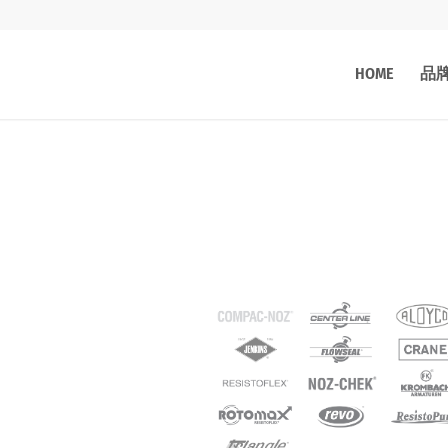
HOME
品