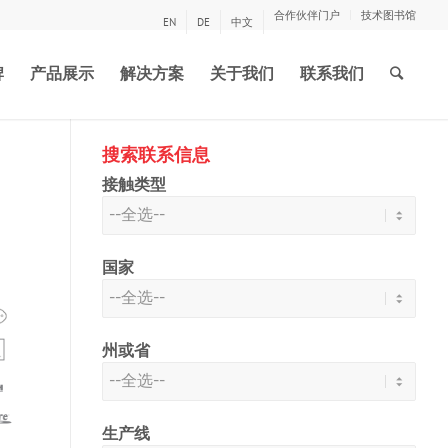
合作伙伴门户
技术图书馆
EN
DE
中文
牌
产品展示
解决方案
关于我们
联系我们
搜索联系信息
接触类型
国家
州或省
生产线